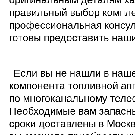
правильный выбор компл
профессиональная консул
готовы предоставить наш
Если вы не нашли в наше
компонента топливной апп
по многоканальному телеф
Необходимые вам запасны
сроки доставлены в Москв