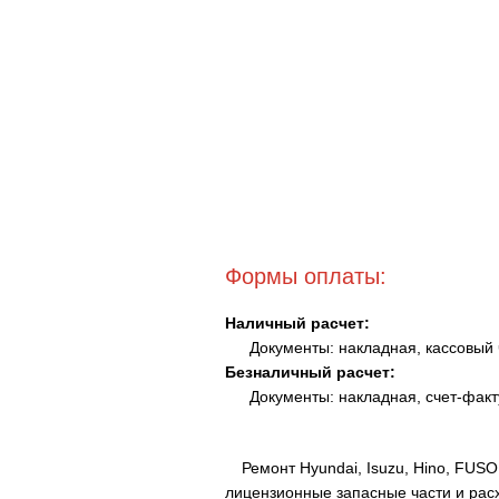
Формы оплаты:
Наличный расчет:
Документы: накладная, кассовый 
Безналичный расчет:
Документы: накладная, счет-фак
Ремонт Hyundai, Isuzu, Hino, FUS
лицензионные запасные части и рас