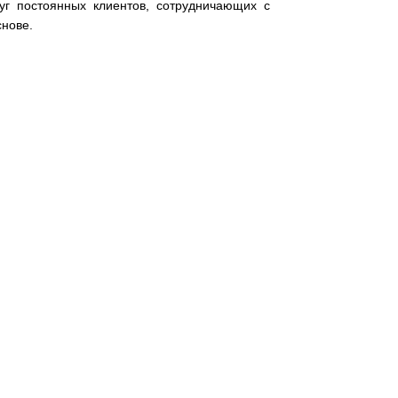
уг постоянных клиентов, сотрудничающих с
снове.