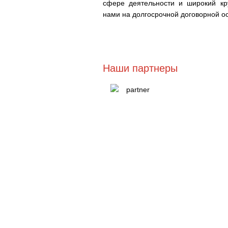
сфере деятельности и широкий кр
нами на долгосрочной договорной о
Наши партнеры